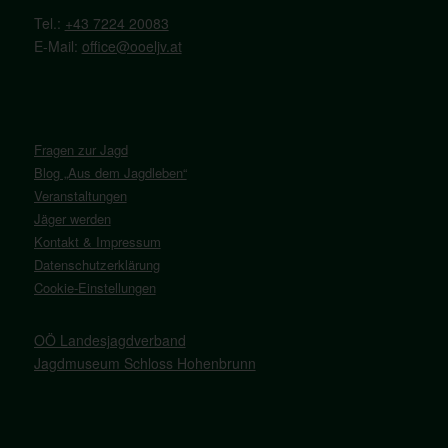
Tel.:
+43 7224 20083
E-Mail:
office@ooeljv.at
Fragen zur Jagd
Blog „Aus dem Jagdleben“
Veranstaltungen
Jäger werden
Kontakt & Impressum
Datenschutzerklärung
Cookie-Einstellungen
OÖ Landesjagdverband
Jagdmuseum Schloss Hohenbrunn