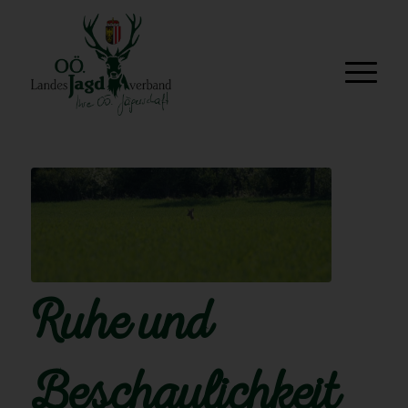
Ruhe und
Beschaulichkeit