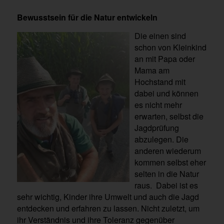
Bewusstsein für die Natur entwickeln
Die einen sind
schon von Kleinkind
an mit Papa oder
Mama am
Hochstand mit
dabei und können
es nicht mehr
erwarten, selbst die
Jagdprüfung
abzulegen. Die
anderen wiederum
kommen selbst eher
selten in die Natur
raus. Dabei ist es
sehr wichtig, Kinder ihre Umwelt und auch die Jagd
entdecken und erfahren zu lassen. Nicht zuletzt, um
ihr Verständnis und ihre Toleranz gegenüber