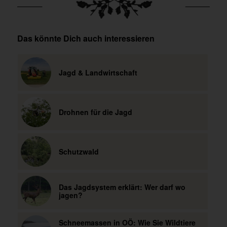
Das könnte Dich auch interessieren
Jagd & Landwirtschaft
Drohnen für die Jagd
Schutzwald
Das Jagdsystem erklärt: Wer darf wo
jagen?
Schneemassen in OÖ: Wie Sie Wildtiere