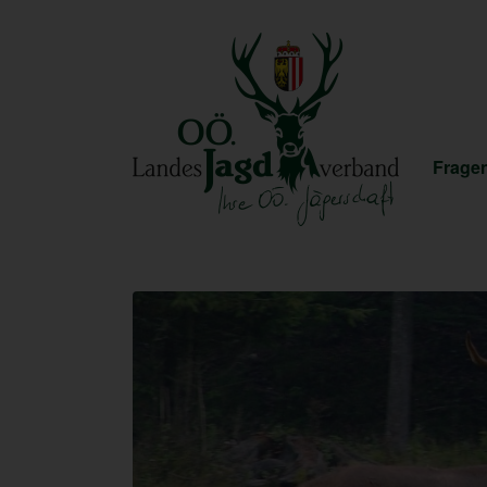
Fragen