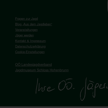
Fragen zur Jagd
Blog „Aus dem Jagdleben“
Veranstaltungen
Jäger werden
Kontakt & Impressum
Datenschutzerklärung
Cookie-Einstellungen
OÖ Landesjagdverband
Jagdmuseum Schloss Hohenbrunn