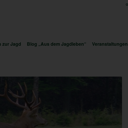
O
 zur Jagd
Blog „Aus dem Jagdleben“
Veranstaltungen