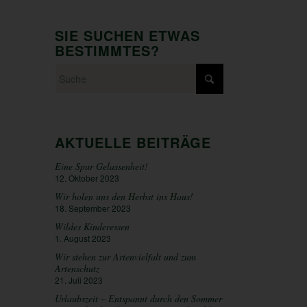
SIE SUCHEN ETWAS
BESTIMMTES?
AKTUELLE BEITRÄGE
Eine Spur Gelassenheit!
12. Oktober 2023
Wir holen uns den Herbst ins Haus!
18. September 2023
Wildes Kinderessen
1. August 2023
Wir stehen zur Artenvielfalt und zum
Artenschutz
21. Juli 2023
Urlaubszeit – Entspannt durch den Sommer