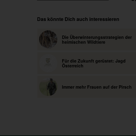
Das könnte Dich auch interessieren
Die Überwinterungsstrategien der
heimischen Wildtiere
Für die Zukunft gerüstet: Jagd
Österreich
Immer mehr Frauen auf der Pirsch