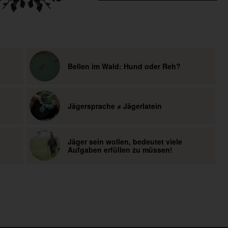
Bellen im Wald: Hund oder Reh?
Jägersprache ≠ Jägerlatein
Jäger sein wollen, bedeutet viele
Aufgaben erfüllen zu müssen!