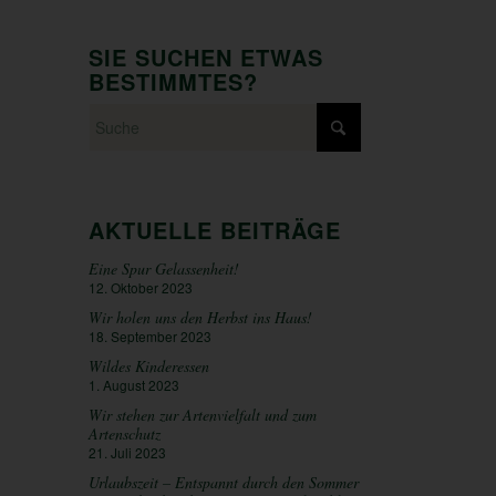
SIE SUCHEN ETWAS
BESTIMMTES?
AKTUELLE BEITRÄGE
Eine Spur Gelassenheit!
12. Oktober 2023
Wir holen uns den Herbst ins Haus!
18. September 2023
Wildes Kinderessen
1. August 2023
Wir stehen zur Artenvielfalt und zum
Artenschutz
21. Juli 2023
Urlaubszeit – Entspannt durch den Sommer