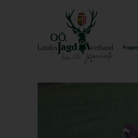
Fragen