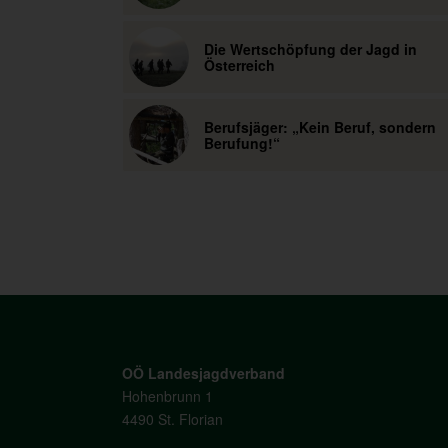
Die Wertschöpfung der Jagd in
Österreich
Berufsjäger: „Kein Beruf, sondern
Berufung!“
OÖ Landesjagdverband
Hohenbrunn 1
4490 St. Florian