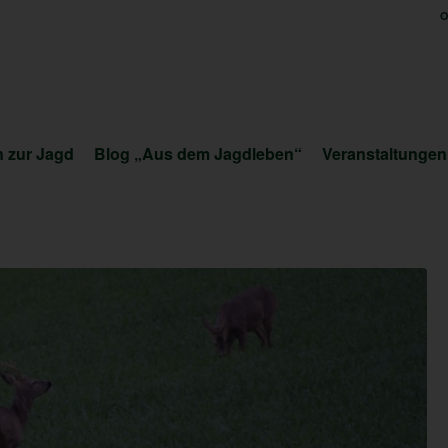
O
 zur Jagd
Blog „Aus dem Jagdleben“
Veranstaltungen