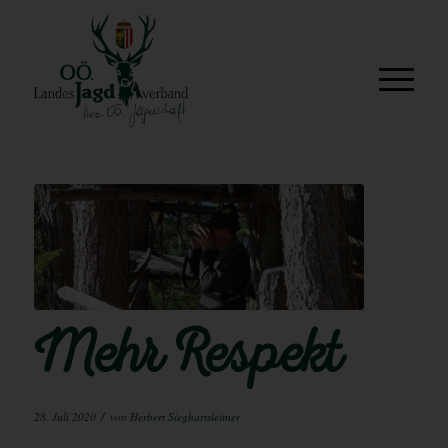
Mehr Respekt
/
28. Juli 2020
von
Herbert Sieghartsleitner