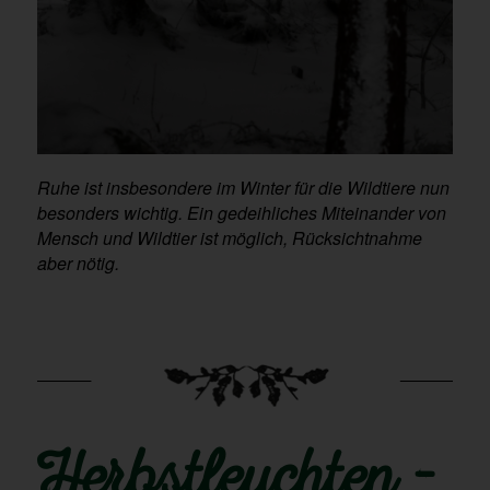
Ruhe ist insbesondere im Winter für die Wildtiere nun
besonders wichtig. Ein gedeihliches Miteinander von
Mensch und Wildtier ist möglich, Rücksichtnahme
aber nötig.
Herbstleuchten –