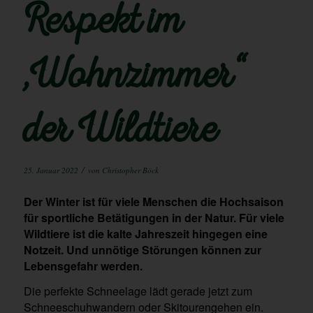
Respekt im
„Wohnzimmer“
der Wildtiere
/
25. Januar 2022
von
Christopher Böck
Der Winter ist für viele Menschen die Hochsaison
für sportliche Betätigungen in der Natur. Für viele
Wildtiere ist die kalte Jahreszeit hingegen eine
Notzeit. Und unnötige Störungen können zur
Lebensgefahr werden.
Die perfekte Schneelage lädt gerade jetzt zum
Schneeschuhwandern oder Skitourengehen ein.