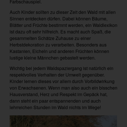
Farbschauspiel.
Auch Kinder sollten zu dieser Zeit den Wald mit allen
Sinnen entdecken dürfen. Dabei können Bäume,
Blätter und Früchte bestimmt werden, ein Waldlexikon
ist dazu oft sehr hilfreich. Es macht auch Spaß, die
gesammelten Schätze Zuhause zu einer
Herbstdekoration zu verarbeiten. Besonders aus
Kastanien, Eicheln und anderen Früchten können
lustige kleine Männchen gebastelt werden.
Wichtig bei jedem Waldspaziergang ist natürlich ein
respektvolles Verhalten der Umwelt gegenüber.
Kinder lernen dieses vor allem durch Vorbildwirkung
von Erwachsenen. Wenn man also auch ein bisschen
Hausverstand, Herz und Respekt im Gepäck hat,
dann steht ein paar entspannenden und auch
lehrreichen Stunden im Wald nichts im Wege!