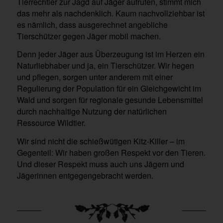
Tierrechtler zur Jagd auf Jäger aufrufen, stimmt mich
das mehr als nachdenklich. Kaum nachvollziehbar ist
es nämlich, dass ausgerechnet angebliche
Tierschützer gegen Jäger mobil machen.
Denn jeder Jäger aus Überzeugung ist im Herzen ein
Naturliebhaber und ja, ein Tierschützer. Wir hegen
und pflegen, sorgen unter anderem mit einer
Regulierung der Population für ein Gleichgewicht im
Wald und sorgen für regionale gesunde Lebensmittel
durch nachhaltige Nutzung der natürlichen
Ressource Wildtier.
Wir sind nicht die schießwütigen Kitz-Killer – im
Gegenteil: Wir haben großen Respekt vor den Tieren.
Und dieser Respekt muss auch uns Jägern und
Jägerinnen entgegengebracht werden.