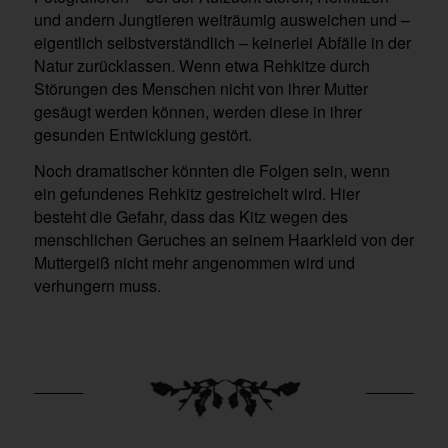
und andern Jungtieren weiträumig ausweichen und –
eigentlich selbstverständlich – keinerlei Abfälle in der
Natur zurücklassen. Wenn etwa Rehkitze durch
Störungen des Menschen nicht von ihrer Mutter
gesäugt werden können, werden diese in ihrer
gesunden Entwicklung gestört.
Noch dramatischer könnten die Folgen sein, wenn
ein gefundenes Rehkitz gestreichelt wird. Hier
besteht die Gefahr, dass das Kitz wegen des
menschlichen Geruches an seinem Haarkleid von der
Muttergeiß nicht mehr angenommen wird und
verhungern muss.