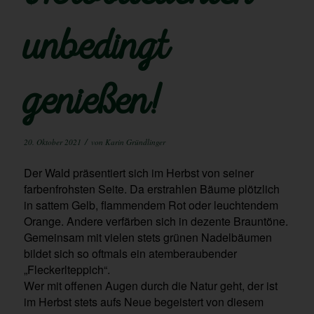
unbedingt
genießen!
/
20. Oktober 2021
von
Karin Gründlinger
Der Wald präsentiert sich im Herbst von seiner
farbenfrohsten Seite. Da erstrahlen Bäume plötzlich
in sattem Gelb, flammendem Rot oder leuchtendem
Orange. Andere verfärben sich in dezente Brauntöne.
Gemeinsam mit vielen stets grünen Nadelbäumen
bildet sich so oftmals ein atemberaubender
„Fleckerlteppich“.
Wer mit offenen Augen durch die Natur geht, der ist
im Herbst stets aufs Neue begeistert von diesem