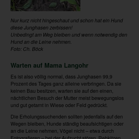
Nur kurz nicht hingeschaut und schon hat ein Hund
diese Junghasen zerbissen!
Unbedingt am Weg bleiben und wenn notwendig den
Hund an die Leine nehmen.
Foto: Ch. Böck
Warten auf Mama Langohr
Es ist also völlig normal, dass Junghasen 99,9
Prozent des Tages ganz alleine verbringen. Da sie
keinen Bau besitzen, warten sie auf den einen,
nächtlichen Besuch der Mutter meist bewegungslos
und gut getarnt in Wiese oder Feld gedrückt.
Die Erholungssuchenden sollten jedenfalls auf den
Wegen bleiben, Hunde ständig beaufsichtigen oder
an die Leine nehmen, Vögel nicht – etwa durch
Fotografieren – bei der Aufzucht stören, Rehkitzen