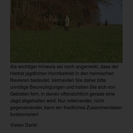
Als wichtiger Hinweis sei noch angemerkt, dass der
Herbst jagdlichen Hochbetrieb in den heimischen
Revieren bedeutet. Vermeiden Sie daher bitte
unnötige Beunruhigungen und halten Sie sich von
Gebieten fern, in denen offensichtlich gerade eine
Jagd abgehalten wird. Nur miteinander, nicht
gegeneinander, kann ein friedliches Zusammenleben
funktionieren!
Vielen Dank!