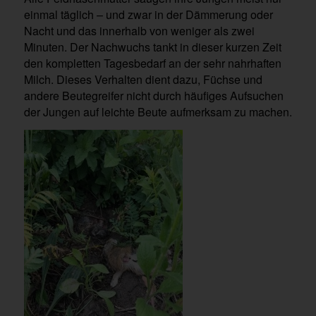
einmal täglich – und zwar in der Dämmerung oder
Nacht und das innerhalb von weniger als zwei
Minuten. Der Nachwuchs tankt in dieser kurzen Zeit
den kompletten Tagesbedarf an der sehr nahrhaften
Milch. Dieses Verhalten dient dazu, Füchse und
andere Beutegreifer nicht durch häufiges Aufsuchen
der Jungen auf leichte Beute aufmerksam zu machen.