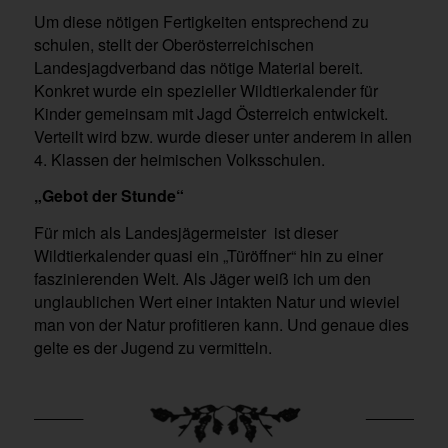
Um diese nötigen Fertigkeiten entsprechend zu
schulen, stellt der Oberösterreichischen
Landesjagdverband das nötige Material bereit.
Konkret wurde ein spezieller Wildtierkalender für
Kinder gemeinsam mit Jagd Österreich entwickelt.
Verteilt wird bzw. wurde dieser unter anderem in allen
4. Klassen der heimischen Volksschulen.
„Gebot der Stunde
“
Für mich als Landesjägermeister ist dieser
Wildtierkalender quasi ein „Türöffner“ hin zu einer
faszinierenden Welt. Als Jäger weiß ich um den
unglaublichen Wert einer intakten Natur und wieviel
man von der Natur profitieren kann. Und genaue dies
gelte es der Jugend zu vermitteln.