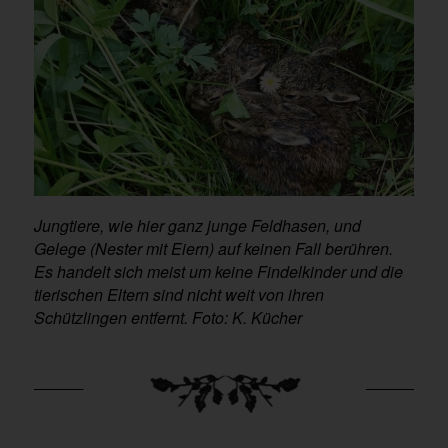
Jungtiere, wie hier ganz junge Feldhasen, und
Gelege (Nester mit Eiern) auf keinen Fall berühren.
Es handelt sich meist um keine Findelkinder und die
tierischen Eltern sind nicht weit von ihren
Schützlingen entfernt. Foto: K. Kücher