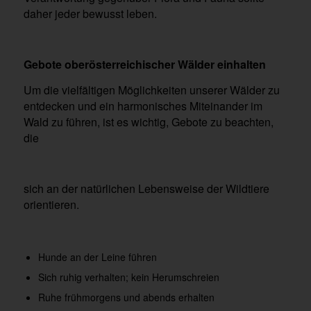
daher jeder bewusst leben.
Gebote oberösterreichischer Wälder einhalten
Um die vielfältigen Möglichkeiten unserer Wälder zu
entdecken und ein harmonisches Miteinander im
Wald zu führen, ist es wichtig, Gebote zu beachten,
die
sich an der natürlichen Lebensweise der Wildtiere
orientieren.
Hunde an der Leine führen
Sich ruhig verhalten; kein Herumschreien
Ruhe frühmorgens und abends erhalten