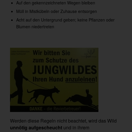
Auf den gekennzeichneten Wegen bleiben
Müll in Mistkübeln oder Zuhause entsorgen
Acht auf den Untergrund geben; keine Pflanzen oder
Blumen niedertreten
Werden diese Regeln nicht beachtet, wird das Wild
unnötig aufgescheucht
und in ihrem