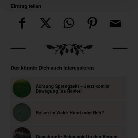
Eintrag teilen
Das könnte Dich auch interessieren
Achtung Sprengzeit! – Jetzt kommt
Bewegung ins Revier!
Bellen im Wald: Hund oder Reh?
Gamsbrunft: Schauspiel in den Bergen