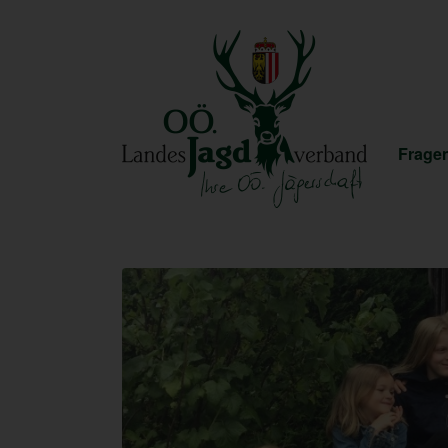
Fragen