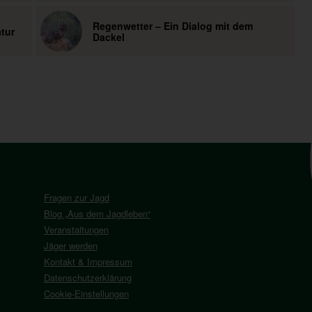
Regenwetter – Ein Dialog mit dem
tur
Dackel
Fragen zur Jagd
Blog „Aus dem Jagdleben“
Veranstaltungen
Jäger werden
Kontakt & Impressum
Datenschutzerklärung
Cookie-Einstellungen