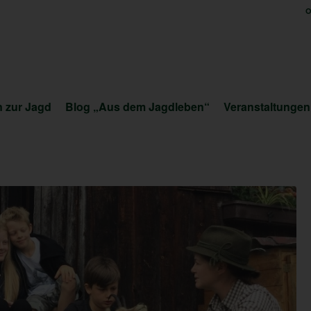
O
 zur Jagd
Blog „Aus dem Jagdleben“
Veranstaltungen