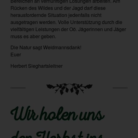
Bereichen an vernünftigen Lösungen arbeiten. Am
Rücken des Wildes und der Jagd darf diese
herausfordernde Situation jedenfalls nicht
ausgetragen werden. Volle Unterstützung durch die
vielfältigen Leistungen der Oö. Jägerinnen und Jäger
muss es aber geben.
Die Natur sagt Weidmannsdank!
Euer
Herbert Sieghartsleitner
Wir holen uns