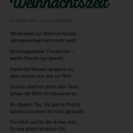
Weihnachtszeit
/
13. Dezember 2022
von
Karin Gründlinger
Winterwald zur Weihnachtszeit –
Jahreswechsel nicht mehr weit!
Schneegestöber, Flockenfall –
weiße Pracht nun überall.
Deckt die Wiesen langsam zu,
alles kommt nun leis zur Ruh‘.
Und so streif ich durch den Tann,
schau die Welt mir staunend an.
An diesem Tag, die ganze Pracht,
scheint nur allein für mich gemacht.
Für mich und für die Amsel dort,
für uns allein ist dieser Ort.