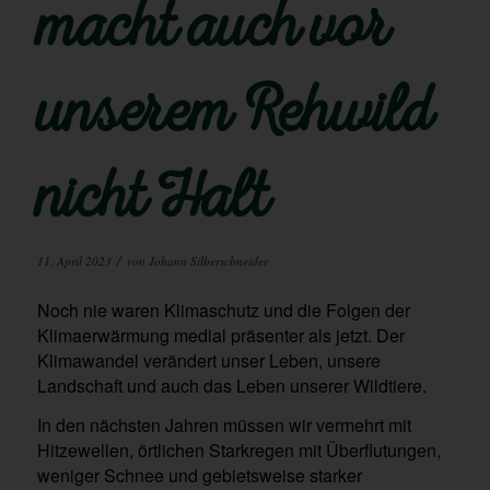
macht auch vor
unserem Rehwild
nicht Halt
/
11. April 2023
von
Johann Silberschneider
Noch nie waren Klimaschutz und die Folgen der
Klimaerwärmung medial präsenter als jetzt. Der
Klimawandel verändert unser Leben, unsere
Landschaft und auch das Leben unserer Wildtiere.
In den nächsten Jahren müssen wir vermehrt mit
Hitzewellen, örtlichen Starkregen mit Überflutungen,
weniger Schnee und gebietsweise starker