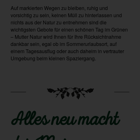
Auf markierten Wegen zu bleiben, ruhig und
vorsichtig zu sein, keinen Müll zu hinterlassen und
nichts aus der Natur zu entnehmen sind die
wichtigsten Gebote für einen schönen Tag im Grünen
– Mutter Natur wird Ihnen für Ihre Rücksichtnahme
dankbar sein, egal ob im Sommerurlaubsort, auf
einem Tagesausflug oder auch daheim in vertrauter
Umgebung beim kleinen Spaziergang.
Alles neu macht