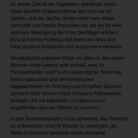
Zu dieser Zeit ist die Vegetation allerdings schon
meist deutlich fortgeschrittener als noch vor 20
Jahren, und die Geißen finden nicht mehr diese
nahrhafte und frische Biomasse vor, die sie für eine
optimale Versorgung der Kitze benötigen würden.
Eine schlechte Futterqualität bedeutet, dass sich
Kitze deutlich schlechter und langsamer entwickeln.
Grundsätzlich wachsen Kitze vor allem in den ersten
Wochen ihres Lebens sehr schnell, was für
Feindverhalten und Flucht notwendig ist. Wenn die
Nahrungsqualität und die klimatischen
Gegebenheiten im Frühling und im heißen Sommer
schlecht sind, können Kitze nicht jene Fettreserven
anlegen, die sie bräuchten, um gesund und
ungefährdet über den Winter zu kommen.
In den Sommermonaten ist es schwierig, das Rehwild
zu unterstützen und mit Wasser zu versorgen, da
Rehe im Sommer territorial leben und keine