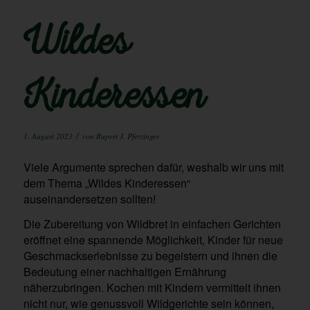
Wildes
Kinderessen
/
1. August 2023
von
Rupert J. Pferzinger
Viele Argumente sprechen dafür, weshalb wir uns mit
dem Thema „Wildes Kinderessen“
auseinandersetzen sollten!
Die Zubereitung von Wildbret in einfachen Gerichten
eröffnet eine spannende Möglichkeit, Kinder für neue
Geschmackserlebnisse zu begeistern und ihnen die
Bedeutung einer nachhaltigen Ernährung
näherzubringen. Kochen mit Kindern vermittelt ihnen
nicht nur, wie genussvoll Wildgerichte sein können,