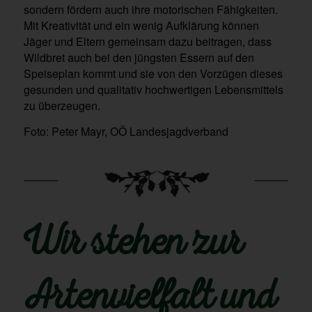
sondern fördern auch ihre motorischen Fähigkeiten.
Mit Kreativität und ein wenig Aufklärung können
Jäger und Eltern gemeinsam dazu beitragen, dass
Wildbret auch bei den jüngsten Essern auf den
Speiseplan kommt und sie von den Vorzügen dieses
gesunden und qualitativ hochwertigen Lebensmittels
zu überzeugen.
Foto: Peter Mayr, OÖ Landesjagdverband
Wir stehen zur
Artenvielfalt und