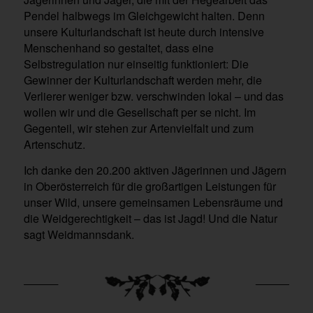
Pendel halbwegs im Gleichgewicht halten. Denn
unsere Kulturlandschaft ist heute durch intensive
Menschenhand so gestaltet, dass eine
Selbstregulation nur einseitig funktioniert: Die
Gewinner der Kulturlandschaft werden mehr, die
Verlierer weniger bzw. verschwinden lokal – und das
wollen wir und die Gesellschaft per se nicht. Im
Gegenteil, wir stehen zur Artenvielfalt und zum
Artenschutz.
Ich danke den 20.200 aktiven Jägerinnen und Jägern
in Oberösterreich für die großartigen Leistungen für
unser Wild, unsere gemeinsamen Lebensräume und
die Weidgerechtigkeit – das ist Jagd! Und die Natur
sagt Weidmannsdank.