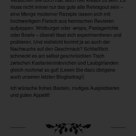
muss nicht immer nur das gute alte Rehragout sein –
eine Menge moderner Rezepte lassen sich mit
hochwertigem Fleisch aus heimischen Revieren
aufpeppen. Wildburger oder -wraps, Pastagerichte
oder Bowls – überall lässt sich experimentieren und
probieren. Und vielleicht kommt ja so auch der
Nachwuchs auf den Geschmack? Schließlich
schmeckt es am selbst geschmückten Tisch
zwischen Kastanienmännchen und Laubgirlanden
gleich nochmal so gut! (Lesen Sie dazu übrigens
auch unseren letzten Blogbeitrag!)
Ich wünsche frohes Basteln, mutiges Ausprobieren
und guten Appetit!