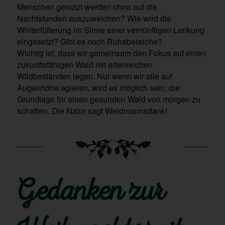
Menschen genutzt werden ohne auf die
Nachtstunden auszuweichen? Wie wird die
Winterfütterung im Sinne einer vernünftigen Lenkung
eingesetzt? Gibt es noch Ruhebereiche?
Wichtig ist, dass wir gemeinsam den Fokus auf einen
zukunftsfähigen Wald mit artenreichen
Wildbeständen legen. Nur wenn wir alle auf
Augenhöhe agieren, wird es möglich sein, die
Grundlage für einen gesunden Wald von morgen zu
schaffen. Die Natur sagt Weidmannsdank!
Gedanken zur