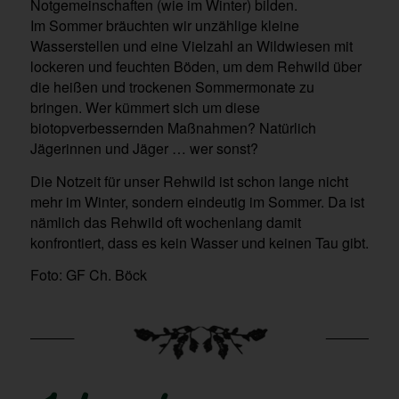
Notgemeinschaften (wie im Winter) bilden.
Im Sommer bräuchten wir unzählige kleine
Wasserstellen und eine Vielzahl an Wildwiesen mit
lockeren und feuchten Böden, um dem Rehwild über
die heißen und trockenen Sommermonate zu
bringen. Wer kümmert sich um diese
biotopverbessernden Maßnahmen? Natürlich
Jägerinnen und Jäger … wer sonst?
Die Notzeit für unser Rehwild ist schon lange nicht
mehr im Winter, sondern eindeutig im Sommer. Da ist
nämlich das Rehwild oft wochenlang damit
konfrontiert, dass es kein Wasser und keinen Tau gibt.
Foto: GF Ch. Böck