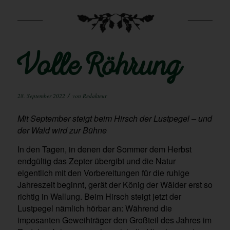
Volle Röhrung
/
28. September 2022
von
Redakteur
Mit September steigt beim Hirsch der Lustpegel – und
der Wald wird zur Bühne
In den Tagen, in denen der Sommer dem Herbst
endgültig das Zepter übergibt und die Natur
eigentlich mit den Vorbereitungen für die ruhige
Jahreszeit beginnt, gerät der König der Wälder erst so
richtig in Wallung. Beim Hirsch steigt jetzt der
Lustpegel nämlich hörbar an: Während die
imposanten Geweihträger den Großteil des Jahres im