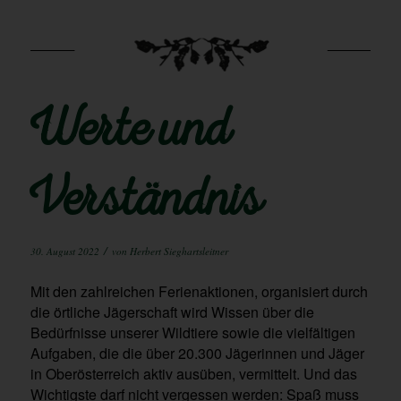
Werte und
Verständnis
/
30. August 2022
von
Herbert Sieghartsleitner
Mit den zahlreichen Ferienaktionen, organisiert durch
die örtliche Jägerschaft wird Wissen über die
Bedürfnisse unserer Wildtiere sowie die vielfältigen
Aufgaben, die die über 20.300 Jägerinnen und Jäger
in Oberösterreich aktiv ausüben, vermittelt. Und das
Wichtigste darf nicht vergessen werden: Spaß muss