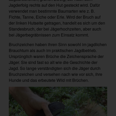
Jagderfolg rechts auf den Hut gesteckt wird. Dafür
verwendet man bestimmte Baumarten wie z. B.
Fichte, Tanne, Eiche oder Erle. Wird der Bruch auf
der linken Hutseite getragen, handelt es sich um den
Standesbruch, der bei Jägerhochzeiten, aber auch
bei Jägerbegräbnissen zum Einsatz kommt.
Bruchzeichen haben ihren Sinn sowohl im jagdlichen
Brauchtum als auch im praktischen Jagdbetrieb.
Ursprünglich waren Brüche die Zeichensprache der
Jäger. Sie sind fast so alt wie die Geschichte der
Jagd. So lange verständigten sich die Jäger durch
Bruchzeichen und versehen nach wie vor sich, ihre
Hunde und das erbeutete Wild mit Brüchen.