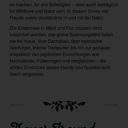
es machen, für alle Beteiligten – aber auch verträglich
für Wildtiere und Natur sein. In diesem Sinne viel
Freude sowie Verständnis in und mit der Natur.
Die Erlebnisse in Wald und Flur müssen nicht
inszeniert werden, das grüne Spannungsfeld liefert
sie frei Haus. Vom Dachsbau, über heimische
Greifvögel, frische Tierspuren bis hin zur genauen
Inspektion von jagdlichen Einrichtungen wie
Hochstände, Fütterungen und dergleichen – die
wilden Eindrücke lassen Handy und Spielkonsole
rasch vergessen.