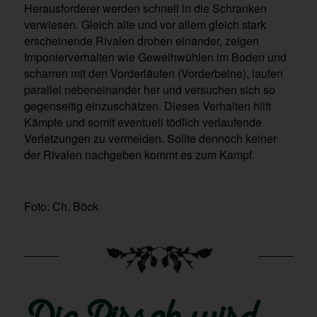
Herausforderer werden schnell in die Schranken
verwiesen. Gleich alte und vor allem gleich stark
erscheinende Rivalen drohen einander, zeigen
Imponierverhalten wie Geweihwühlen im Boden und
scharren mit den Vorderläufen (Vorderbeine), laufen
parallel nebeneinander her und versuchen sich so
gegenseitig einzuschätzen. Dieses Verhalten hilft
Kämpfe und somit eventuell tödlich verlaufende
Verletzungen zu vermeiden. Sollte dennoch keiner
der Rivalen nachgeben kommt es zum Kampf.
Foto: Ch. Böck