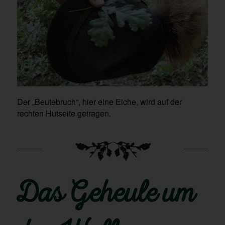
Der „Beutebruch“, hier eine Eiche, wird auf der
rechten Hutseite getragen.
Das Geheule um