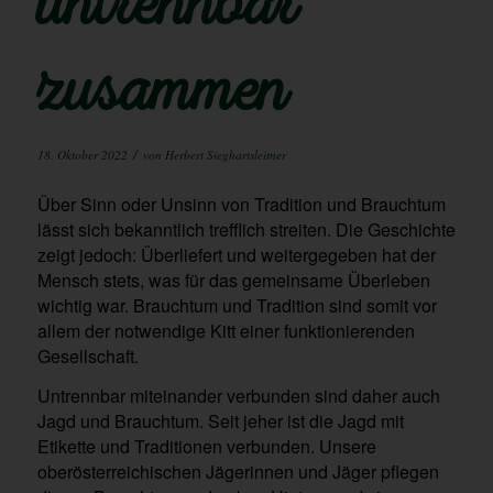
untrennbar
zusammen
/
18. Oktober 2022
von
Herbert Sieghartsleitner
Über Sinn oder Unsinn von Tradition und Brauchtum
lässt sich bekanntlich trefflich streiten. Die Geschichte
zeigt jedoch: Überliefert und weitergegeben hat der
Mensch stets, was für das gemeinsame Überleben
wichtig war. Brauchtum und Tradition sind somit vor
allem der notwendige Kitt einer funktionierenden
Gesellschaft.
Untrennbar miteinander verbunden sind daher auch
Jagd und Brauchtum. Seit jeher ist die Jagd mit
Etikette und Traditionen verbunden. Unsere
oberösterreichischen Jägerinnen und Jäger pflegen