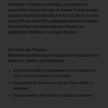
bedrohten Tierarten nachhaltig und erfolgreich
geschaffen werden können. In dieses Projekt wurden
seit dem Start bis Ende 2017 rund 100.000 Euro vom
Land OÖ und dem OÖ Landesjagdverband investiert.
Damit sichern wir nachhaltig den Bestand an
gefährdeten Wildtieren in dieser Region.
Die Ziele des Projekts:
Bestandsstabilisierung der regionalen Population von
Rebhuhn, Kiebitz und Feldlerche
Erhöhung des Nahrungsangebotes für Schwarzstorch
durch neue Feuchtflächen zu erzielen
Dauerhaftes Brutvorkommen für den Roten Milan zu
etablieren
Sumpfschrecken-Population am Moosbach erhalten