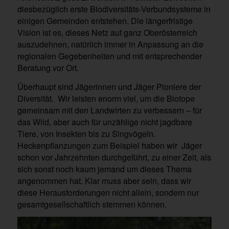
diesbezüglich erste Biodiversitäts-Verbundsysteme in
einigen Gemeinden entstehen. Die längerfristige
Vision ist es, dieses Netz auf ganz Oberösterreich
auszudehnen, natürlich immer in Anpassung an die
regionalen Gegebenheiten und mit entsprechender
Beratung vor Ort.
Überhaupt sind Jägerinnen und Jäger Pioniere der
Diversität. Wir leisten enorm viel, um die Biotope
gemeinsam mit den Landwirten zu verbessern – für
das Wild, aber auch für unzählige nicht jagdbare
Tiere, von Insekten bis zu Singvögeln.
Heckenpflanzungen zum Beispiel haben wir Jäger
schon vor Jahrzehnten durchgeführt, zu einer Zeit, als
sich sonst noch kaum jemand um dieses Thema
angenommen hat. Klar muss aber sein, dass wir
diese Herausforderungen nicht allein, sondern nur
gesamtgesellschaftlich stemmen können.