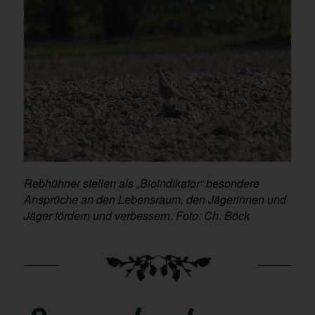
Rebhühner stellen als „Bioindikator“ besondere
Ansprüche an den Lebensraum, den Jägerinnen und
Jäger fördern und verbessern. Foto: Ch. Böck