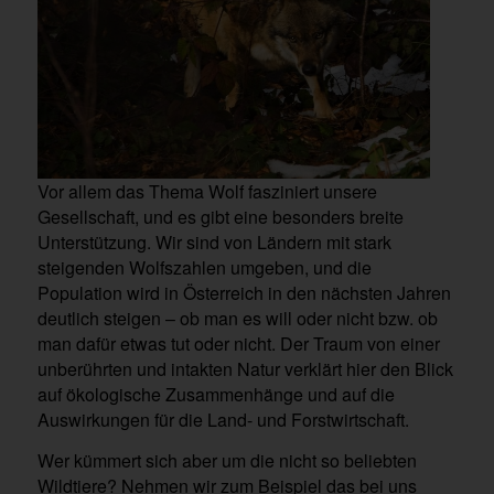
Vor allem das Thema Wolf fasziniert unsere
Gesellschaft, und es gibt eine besonders breite
Unterstützung. Wir sind von Ländern mit stark
steigenden Wolfszahlen umgeben, und die
Population wird in Österreich in den nächsten Jahren
deutlich steigen – ob man es will oder nicht bzw. ob
man dafür etwas tut oder nicht. Der Traum von einer
unberührten und intakten Natur verklärt hier den Blick
auf ökologische Zusammenhänge und auf die
Auswirkungen für die Land- und Forstwirtschaft.
Wer kümmert sich aber um die nicht so beliebten
Wildtiere? Nehmen wir zum Beispiel das bei uns