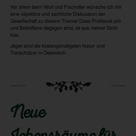
Vor allem beim Wolf und Fischotter wünsche ich mir
eine objektive und sachliche Diskussion der
Gesellschaft zu diesem Thema! Dass Profiteure pro
und Betroffene dagegen sind, ist aus meiner Sicht
klar.
Jäger sind die kostengünstigsten Natur- und
Tierschützer in Österreich
Neue