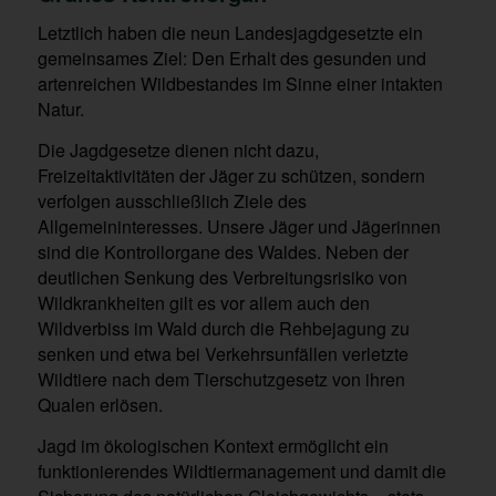
Letztlich haben die neun Landesjagdgesetzte ein
gemeinsames Ziel: Den Erhalt des gesunden und
artenreichen Wildbestandes im Sinne einer intakten
Natur.
Die Jagdgesetze dienen nicht dazu,
Freizeitaktivitäten der Jäger zu schützen, sondern
verfolgen ausschließlich Ziele des
Allgemeininteresses. Unsere Jäger und Jägerinnen
sind die Kontrollorgane des Waldes. Neben der
deutlichen Senkung des Verbreitungsrisiko von
Wildkrankheiten gilt es vor allem auch den
Wildverbiss im Wald durch die Rehbejagung zu
senken und etwa bei Verkehrsunfällen verletzte
Wildtiere nach dem Tierschutzgesetz von ihren
Qualen erlösen.
Jagd im ökologischen Kontext ermöglicht ein
funktionierendes Wildtiermanagement und damit die