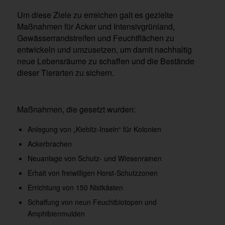
Um diese Ziele zu erreichen galt es gezielte
Maßnahmen für Acker und Intensivgrünland,
Gewässerrandstreifen und Feuchtflächen zu
entwickeln und umzusetzen, um damit nachhaltig
neue Lebensräume zu schaffen und die Bestände
dieser Tierarten zu sichern.
Maßnahmen, die gesetzt wurden:
Anlegung von „Kiebitz-Inseln“ für Kolonien
Ackerbrachen
Neuanlage von Schutz- und Wiesenrainen
Erhalt von freiwilligen Horst-Schutzzonen
Errichtung von 150 Nistkästen
Schaffung von neun Feuchtbiotopen und
Amphibienmulden