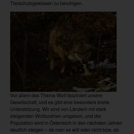
Tierschutzgewissen zu beruhigen.
Vor allem das Thema Wolf fasziniert unsere
Gesellschaft, und es gibt eine besonders breite
Unterstützung. Wir sind von Ländern mit stark
steigenden Wolfszahlen umgeben, und die
Population wird in Österreich in den nächsten Jahren
deutlich steigen – ob man es will oder nicht bzw. ob