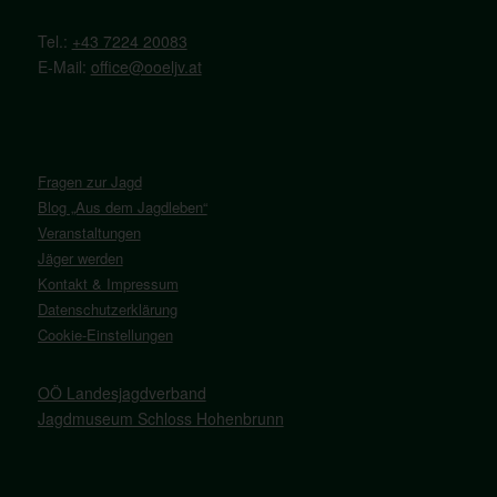
Tel.:
+43 7224 20083
E-Mail:
office@ooeljv.at
Fragen zur Jagd
Blog „Aus dem Jagdleben“
Veranstaltungen
Jäger werden
Kontakt & Impressum
Datenschutzerklärung
Cookie-Einstellungen
OÖ Landesjagdverband
Jagdmuseum Schloss Hohenbrunn