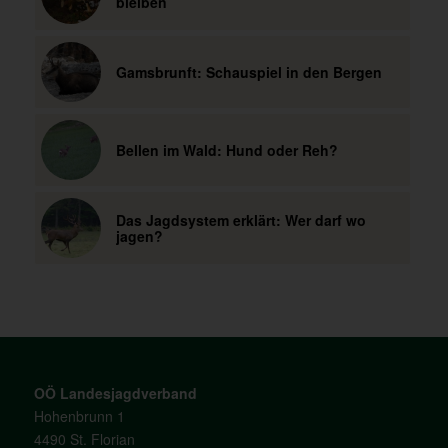
bleiben
Gamsbrunft: Schauspiel in den Bergen
Bellen im Wald: Hund oder Reh?
Das Jagdsystem erklärt: Wer darf wo
jagen?
OÖ Landesjagdverband
Hohenbrunn 1
4490 St. Florian