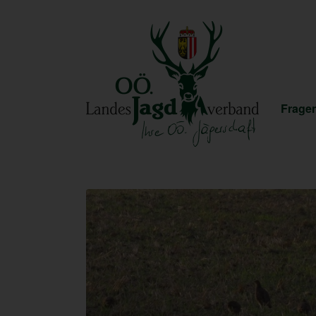
Fragen