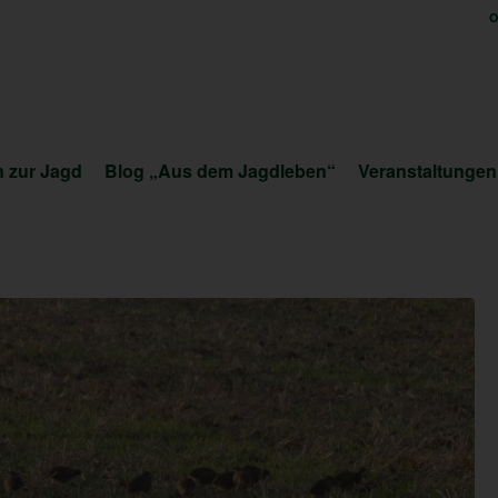
O
 zur Jagd
Blog „Aus dem Jagdleben“
Veranstaltungen