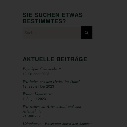
SIE SUCHEN ETWAS
BESTIMMTES?
AKTUELLE BEITRÄGE
Eine Spur Gelassenheit!
12. Oktober 2023
Wir holen uns den Herbst ins Haus!
18. September 2023
Wildes Kinderessen
1. August 2023
Wir stehen zur Artenvielfalt und zum
Artenschutz
21. Juli 2023
Urlaubszeit – Entspannt durch den Sommer