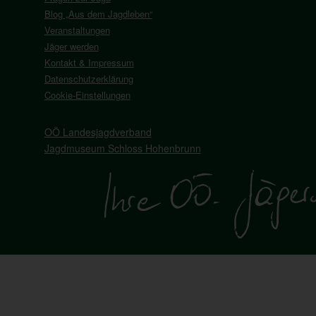
Blog „Aus dem Jagdleben“
Veranstaltungen
Jäger werden
Kontakt & Impressum
Datenschutzerklärung
Cookie-Einstellungen
OÖ Landesjagdverband
Jagdmuseum Schloss Hohenbrunn