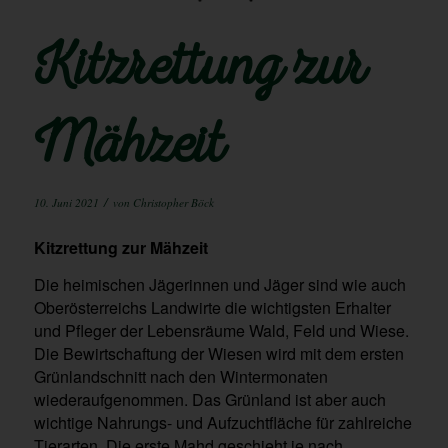
Kitzrettung zur
Mähzeit
/
10. Juni 2021
von
Christopher Böck
Kitzrettung zur Mähzeit
Die heimischen Jägerinnen und Jäger sind wie auch
Oberösterreichs Landwirte die wichtigsten Erhalter
und Pfleger der Lebensräume Wald, Feld und Wiese.
Die Bewirtschaftung der Wiesen wird mit dem ersten
Grünlandschnitt nach den Wintermonaten
wiederaufgenommen. Das Grünland ist aber auch
wichtige Nahrungs- und Aufzuchtfläche für zahlreiche
Tierarten. Die erste Mahd geschieht je nach