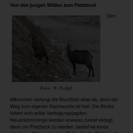
Von den jungen Wilden zum Platzbock
Den
Fotos: W. Peyfuß
Männchen verlangt die Brunftzeit alles ab, denn der
Weg zum eigenen Nachwuchs ist hart­: Die Böcke
liefern sich wilde Verfolgungsjagden.
Neuankömmlinge werden sowieso zuerst verjagt,
denn um Platzbock zu werden, bedarf es eines