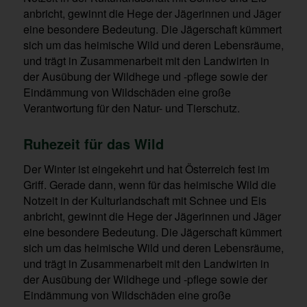
anbricht, gewinnt die Hege der Jägerinnen und Jäger
eine besondere Bedeutung. Die Jägerschaft kümmert
sich um das heimische Wild und deren Lebensräume,
und trägt in Zusammenarbeit mit den Landwirten in
der Ausübung der Wildhege und -pflege sowie der
Eindämmung von Wildschäden eine große
Verantwortung für den Natur- und Tierschutz.
Ruhezeit für das Wild
Der Winter ist eingekehrt und hat Österreich fest im
Griff. Gerade dann, wenn für das heimische Wild die
Notzeit in der Kulturlandschaft mit Schnee und Eis
anbricht, gewinnt die Hege der Jägerinnen und Jäger
eine besondere Bedeutung. Die Jägerschaft kümmert
sich um das heimische Wild und deren Lebensräume,
und trägt in Zusammenarbeit mit den Landwirten in
der Ausübung der Wildhege und -pflege sowie der
Eindämmung von Wildschäden eine große