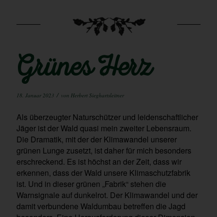
Grünes Herz
/
18. Januar 2023
von
Herbert Sieghartsleitner
Als überzeugter Naturschützer und leidenschaftlicher
Jäger ist der Wald quasi mein zweiter Lebensraum.
Die Dramatik, mit der der Klimawandel unserer
grünen Lunge zusetzt, ist daher für mich besonders
erschreckend. Es ist höchst an der Zeit, dass wir
erkennen, dass der Wald unsere Klimaschutzfabrik
ist. Und in dieser grünen „Fabrik“ stehen die
Warnsignale auf dunkelrot. Der Klimawandel und der
damit verbundene Waldumbau betreffen die Jagd