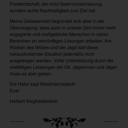
Forstwirtschaft, die nicht Gewinnmaximierung,
sondern echte Nachhaltigkeit zum Ziel hat.
Meine Gelassenheit begründet sich aber in der
Überzeugung, dass auch in unserer Zeit immer mehr
engagierte und maßgebliche Menschen in vielen
Bereichen an vernünftigen Lösungen arbeiten. Am
Rücken des Wildes und der Jagd darf diese
herausfordernde Situation jedenfalls nicht
ausgetragen werden. Volle Unterstützung durch die
vielfältigen Leistungen der Oö. Jägerinnen und Jäger
muss es aber geben.
Die Natur sagt Weidmannsdank!
Euer
Herbert Sieghartsleitner