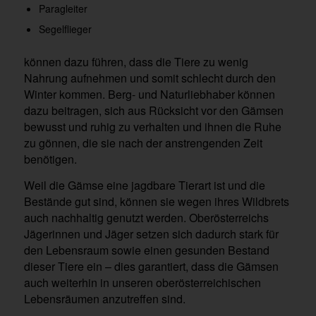
Paragleiter
Segelflieger
können dazu führen, dass die Tiere zu wenig
Nahrung aufnehmen und somit schlecht durch den
Winter kommen. Berg- und Naturliebhaber können
dazu beitragen, sich aus Rücksicht vor den Gämsen
bewusst und ruhig zu verhalten und ihnen die Ruhe
zu gönnen, die sie nach der anstrengenden Zeit
benötigen.
Weil die Gämse eine jagdbare Tierart ist und die
Bestände gut sind, können sie wegen ihres Wildbrets
auch nachhaltig genutzt werden. Oberösterreichs
Jägerinnen und Jäger setzen sich dadurch stark für
den Lebensraum sowie einen gesunden Bestand
dieser Tiere ein – dies garantiert, dass die Gämsen
auch weiterhin in unseren oberösterreichischen
Lebensräumen anzutreffen sind.