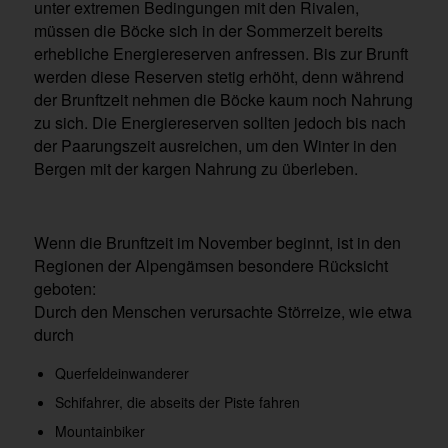
unter extremen Bedingungen mit den Rivalen,
müssen die Böcke sich in der Sommerzeit bereits
erhebliche Energiereserven anfressen. Bis zur Brunft
werden diese Reserven stetig erhöht, denn während
der Brunftzeit nehmen die Böcke kaum noch Nahrung
zu sich. Die Energiereserven sollten jedoch bis nach
der Paarungszeit ausreichen, um den Winter in den
Bergen mit der kargen Nahrung zu überleben.
Wenn die Brunftzeit im November beginnt, ist in den
Regionen der Alpengämsen besondere Rücksicht
geboten:
Durch den Menschen verursachte Störreize, wie etwa
durch
Querfeldeinwanderer
Schifahrer, die abseits der Piste fahren
Mountainbiker