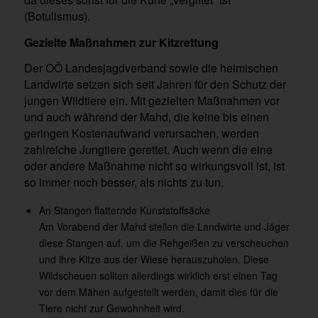
(Botulismus).
Gezielte Maßnahmen zur Kitzrettung
Der OÖ Landesjagdverband sowie die heimischen
Landwirte setzen sich seit Jahren für den Schutz der
jungen Wildtiere ein. Mit gezielten Maßnahmen vor
und auch während der Mahd, die keine bis einen
geringen Kostenaufwand verursachen, werden
zahlreiche Jungtiere gerettet. Auch wenn die eine
oder andere Maßnahme nicht so wirkungsvoll ist, ist
so immer noch besser, als nichts zu tun.
An Stangen flatternde Kunststoffsäcke
Am Vorabend der Mahd stellen die Landwirte und Jäger
diese Stangen auf. um die Rehgeißen zu verscheuchen
und ihre Kitze aus der Wiese herauszuholen. Diese
Wildscheuen sollten allerdings wirklich erst einen Tag
vor dem Mähen aufgestellt werden, damit dies für die
Tiere nicht zur Gewohnheit wird.