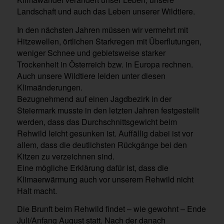
Landschaft und auch das Leben unserer Wildtiere.
In den nächsten Jahren müssen wir vermehrt mit
Hitzewellen, örtlichen Starkregen mit Überflutungen,
weniger Schnee und gebietsweise starker
Trockenheit in Österreich bzw. in Europa rechnen.
Auch unsere Wildtiere leiden unter diesen
Klimaänderungen.
Bezugnehmend auf einen Jagdbezirk in der
Steiermark musste in den letzten Jahren festgestellt
werden, dass das Durchschnittsgewicht beim
Rehwild leicht gesunken ist. Auffällig dabei ist vor
allem, dass die deutlichsten Rückgänge bei den
Kitzen zu verzeichnen sind.
Eine mögliche Erklärung dafür ist, dass die
Klimaerwärmung auch vor unserem Rehwild nicht
Halt macht.
Die Brunft beim Rehwild findet – wie gewohnt – Ende
Juli/Anfang August statt. Nach der danach