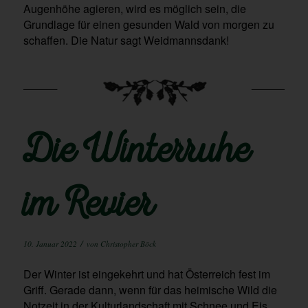
Augenhöhe agieren, wird es möglich sein, die
Grundlage für einen gesunden Wald von morgen zu
schaffen. Die Natur sagt Weidmannsdank!
Die Winterruhe
im Revier
/
10. Januar 2022
von
Christopher Böck
Der Winter ist eingekehrt und hat Österreich fest im
Griff. Gerade dann, wenn für das heimische Wild die
Notzeit in der Kulturlandschaft mit Schnee und Eis