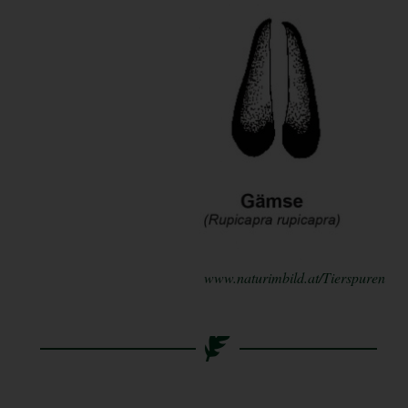
www.naturimbild.at/Tierspuren