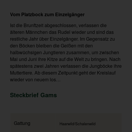
Vom Platzbock zum Einzelgänger
Ist die Brunftzeit abgeschlossen, verlassen die
älteren Männchen das Rudel wieder und sind das
restliche Jahr über Einzelgänger. Im Gegensatz zu
den Böcken bleiben die Geißen mit den
halbwüchsigen Jungtieren zusammen, um zwischen
Mai und Juni ihre Kitze auf die Welt zu bringen. Nach
spätestens zwei Jahren verlassen die Jungböcke ihre
Muttertiere. Ab diesem Zeitpunkt geht der Kreislauf
wieder von neuem los…
Steckbrief Gams
Gattung
Haarwild/Schalenwild