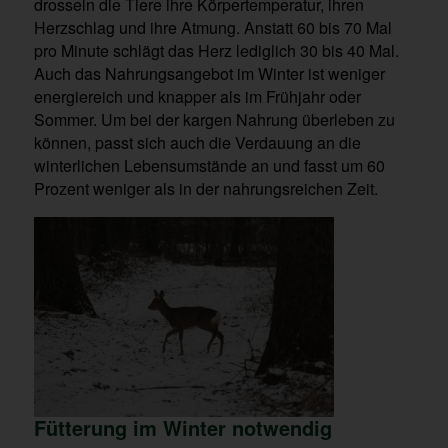
drosseln die Tiere ihre Körpertemperatur, ihren
Herzschlag und ihre Atmung. Anstatt 60 bis 70 Mal
pro Minute schlägt das Herz lediglich 30 bis 40 Mal.
Auch das Nahrungsangebot im Winter ist weniger
energiereich und knapper als im Frühjahr oder
Sommer. Um bei der kargen Nahrung überleben zu
können, passt sich auch die Verdauung an die
winterlichen Lebensumstände an und fasst um 60
Prozent weniger als in der nahrungsreichen Zeit.
Fütterung im Winter notwendig