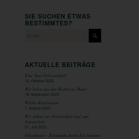
SIE SUCHEN ETWAS
BESTIMMTES?
AKTUELLE BEITRÄGE
Eine Spur Gelassenheit!
12. Oktober 2023
Wir holen uns den Herbst ins Haus!
18. September 2023
Wildes Kinderessen
1. August 2023
Wir stehen zur Artenvielfalt und zum
Artenschutz
21. Juli 2023
Urlaubszeit – Entspannt durch den Sommer