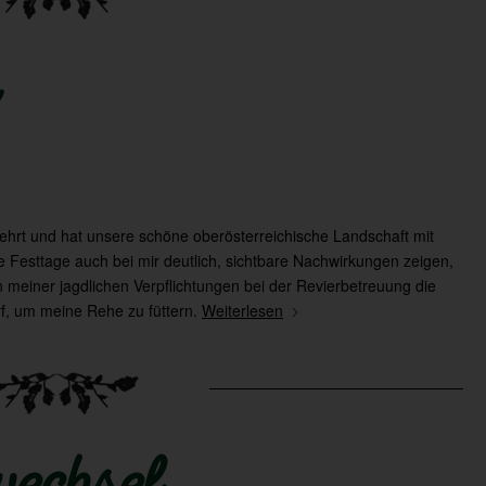
kehrt und hat unsere schöne oberösterreichische Landschaft mit
 Festtage auch bei mir deutlich, sichtbare Nachwirkungen zeigen,
 meiner jagdlichen Verpflichtungen bei der Revierbetreuung die
f, um meine Rehe zu füttern.
Weiterlesen