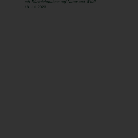
mit Rücksichtnahme auf Natur und Wild!
18. Juli 2023