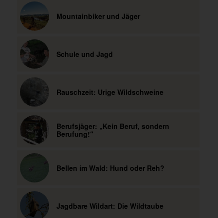
Mountainbiker und Jäger
Schule und Jagd
Rauschzeit: Urige Wildschweine
Berufsjäger: „Kein Beruf, sondern
Berufung!“
Bellen im Wald: Hund oder Reh?
Jagdbare Wildart: Die Wildtaube