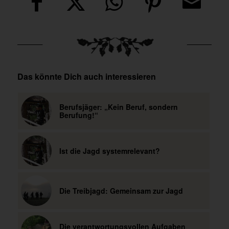
Das könnte Dich auch interessieren
Berufsjäger: „Kein Beruf, sondern
Berufung!“
Ist die Jagd systemrelevant?
Die Treibjagd: Gemeinsam zur Jagd
Die verantwortungsvollen Aufgaben