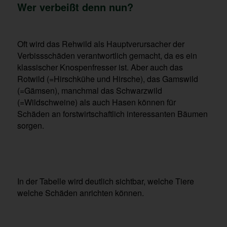
Wer verbeißt denn nun?
Oft wird das Rehwild als Hauptverursacher der
Verbissschäden verantwortlich gemacht, da es ein
klassischer Knospenfresser ist. Aber auch das
Rotwild (=Hirschkühe und Hirsche), das Gamswild
(=Gämsen), manchmal das Schwarzwild
(=Wildschweine) als auch Hasen können für
Schäden an forstwirtschaftlich interessanten Bäumen
sorgen.
In der Tabelle wird deutlich sichtbar, welche Tiere
welche Schäden anrichten können.