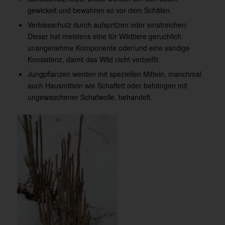
gewickelt und bewahren so vor dem Schälen.
Verbissschutz durch aufspritzen oder einstreichen:
Dieser hat meistens eine für Wildtiere geruchlich
unangenehme Komponente oder/und eine sandige
Konsistenz, damit das Wild nicht verbeißt.
Jungpflanzen werden mit speziellen Mitteln, manchmal
auch Hausmitteln wie Schaffett oder behängen mit
ungewaschener Schafwolle, behandelt.