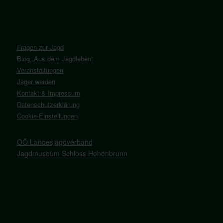
Fragen zur Jagd
Blog „Aus dem Jagdleben“
Veranstaltungen
Jäger werden
Kontakt & Impressum
Datenschutzerklärung
Cookie-Einstellungen
OÖ Landesjagdverband
Jagdmuseum Schloss Hohenbrunn