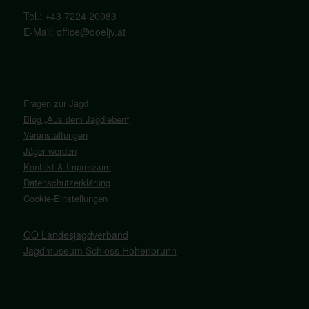
Tel.:
+43 7224 20083
E-Mail:
office@ooeljv.at
Fragen zur Jagd
Blog „Aus dem Jagdleben“
Veranstaltungen
Jäger werden
Kontakt & Impressum
Datenschutzerklärung
Cookie-Einstellungen
OÖ Landesjagdverband
Jagdmuseum Schloss Hohenbrunn