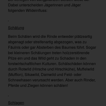
Dabei unterscheiden Jägerinnen und Jäger
folgenden Wildeinfluss:
Schälung
Beim Schälen wird die Rinde entweder plätzeartig
abgenagt oder streifenartig abgezogen, was zu
Fäulnis oder gar Absterben des Baumes führt. Sogar
bei kleineren Schälungen treten holzzerstörende
Pilze ein und das Wild geht zu Schaden in den
forstwirtschaftlichen Kulturen. Schälschäden können
durch Rotwild (Hirsche und Hirschkühe), Muffelwild
(Mufflon), Sikawild, Damwild und Feld- oder
Schneehasen verursacht werden. Aber auch Rinder,
Pferde und Ziegen können schälen!
Schlagen