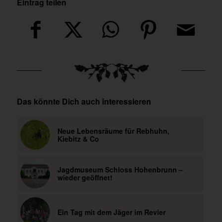
Eintrag teilen
Das könnte Dich auch interessieren
Neue Lebensräume für Rebhuhn,
Kiebitz & Co
Jagdmuseum Schloss Hohenbrunn –
wieder geöffnet!
Ein Tag mit dem Jäger im Revier