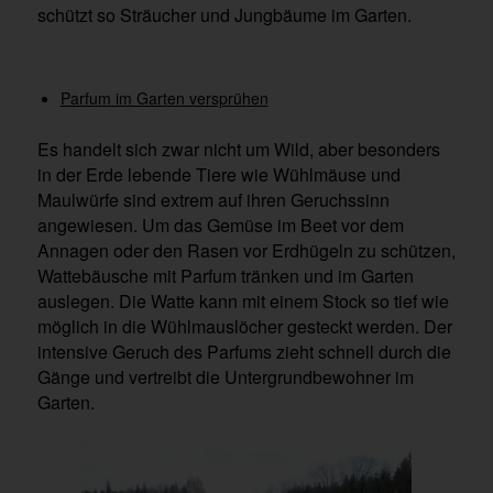
schützt so Sträucher und Jungbäume im Garten.
Parfum im Garten versprühen
Es handelt sich zwar nicht um Wild, aber besonders
in der Erde lebende Tiere wie Wühlmäuse und
Maulwürfe sind extrem auf ihren Geruchssinn
angewiesen. Um das Gemüse im Beet vor dem
Annagen oder den Rasen vor Erdhügeln zu schützen,
Wattebäusche mit Parfum tränken und im Garten
auslegen. Die Watte kann mit einem Stock so tief wie
möglich in die Wühlmauslöcher gesteckt werden. Der
intensive Geruch des Parfums zieht schnell durch die
Gänge und vertreibt die Untergrundbewohner im
Garten.