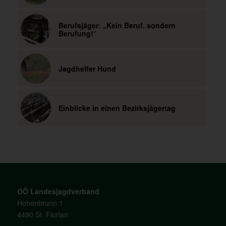
Berufsjäger: „Kein Beruf, sondern
Berufung!“
Jagdhelfer Hund
Einblicke in einen Bezirksjägertag
OÖ Landesjagdverband
Hohenbrunn 1
4490 St. Florian