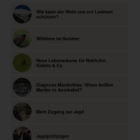
Wie kann der Wald uns vor Lawinen
schützen?
Wildtiere im Sommer
Neue Lebensräume für Rebhuhn,
Kiebitz & Co
Diagnose Marderbiss: Wieso beißen
Marder in Autokabel?
Mein Zugang zur Jagd
Jagdprüfungen