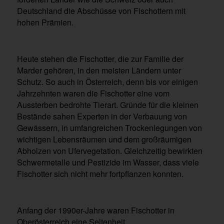
Deutschland die Abschüsse von Fischottern mit
hohen Prämien.
Heute stehen die Fischotter, die zur Familie der
Marder gehören, in den meisten Ländern unter
Schutz. So auch in Österreich, denn bis vor einigen
Jahrzehnten waren die Fischotter eine vom
Aussterben bedrohte Tierart. Gründe für die kleinen
Bestände sahen Experten in der Verbauung von
Gewässern, in umfangreichen Trockenlegungen von
wichtigen Lebensräumen und dem großräumigen
Abholzen von Ufervegetation. Gleichzeitig bewirkten
Schwermetalle und Pestizide im Wasser, dass viele
Fischotter sich nicht mehr fortpflanzen konnten.
Anfang der 1990er-Jahre waren Fischotter in
Oberösterreich eine Seltenheit.