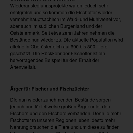
Wiederansiedlungsprojekte waren jedoch sehr
erfolgreich und so kommen die Fischotter wieder
vermehrt hauptsächlich im Wald- und Mühlviertel vor,
aber auch im südlichen Burgenland und der
Oststeiermark. Seit etwa zehn Jahren nehmen die
Bestände nun wieder zu. Die aktuelle Population wird
alleine in Oberösterreich auf 600 bis 800 Tiere
geschätzt. Die Rückkehr der Fischotter ist ein
hervorragendes Beispiel für den Erhalt der
Artenvielfalt.
Ärger für Fischer und Fischzüchter
Die nun wieder zunehmenden Bestände sorgen
jedoch nun für teilweise großen Ärger unter den
Fischern und den Fischereiverbänden. Denn je mehr
Fischotter in unseren Regionen leben, desto mehr
Nahrung brauchen die Tiere und um diese zu finden