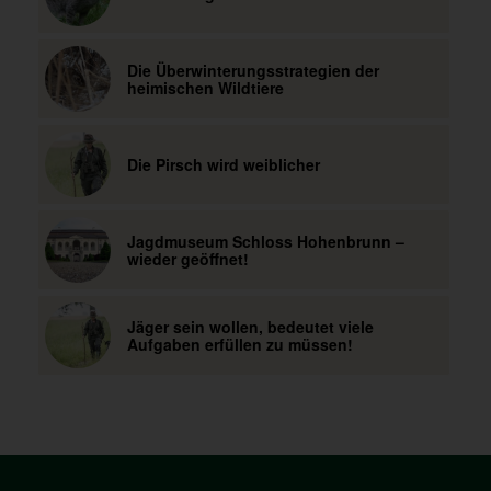
Die Überwinterungsstrategien der
heimischen Wildtiere
Die Pirsch wird weiblicher
Jagdmuseum Schloss Hohenbrunn –
wieder geöffnet!
Jäger sein wollen, bedeutet viele
Aufgaben erfüllen zu müssen!