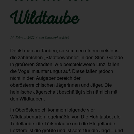
Wildtaube
/
14. Februar 2022
von
Christopher Böck
Denkt man an Tauben, so kommen einem meistens
die zahlreichen „Stadtbewohner“ in den Sinn. Gerade
in größeren Städten, wie beispielsweise Linz, fallen
die Vögel mitunter ungut auf. Diese fallen jedoch
nicht in den Aufgabenbereich der
oberösterreichischen Jägerinnen und Jäger. Die
heimische Jägerschaft beschäftigt sich nämlich mit
den Wildtauben.
In Oberösterreich kommen folgende vier
Wildtaubenarten regelmäßig vor: Die Hohltaube, die
Turteltaube, die Türkentaube und die Ringeltaube.
Letztere ist die größte und ist somit für die Jagd – und