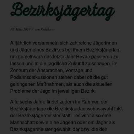
Bezirksjägertag
/
18. März 2019
von
Redakteur
Alljährlich versammeln sich zahlreiche Jägerinnen
und Jäger eines Bezirkes bei ihrem Bezirksjägertag,
um gemeinsam das letzte Jahr Revue passieren zu
lassen und in die jagdliche Zukunft zu schauen. Im
Zentrum der Ansprachen, Vorträge und
Podiumsdiskussionen stehen dabei oft die gut
gelungenen Maßnahmen, als auch die aktuellen
Probleme der Jagd im jeweiligen Bezirk.
Alle sechs Jahre findet zudem im Rahmen der
Bezirksjägertage die Bezirksjagdausschusswahl inkl.
der Bezirksjägermeister statt – es wird also eine
Mannschaft sowie eine Jägerin oder ein Jäger als
Bezirksjägermeister gewählt, der bzw. die den