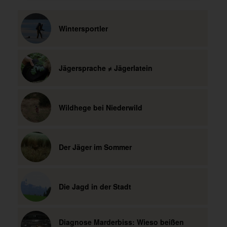
Wintersportler
Jägersprache ≠ Jägerlatein
Wildhege bei Niederwild
Der Jäger im Sommer
Die Jagd in der Stadt
Diagnose Marderbiss: Wieso beißen