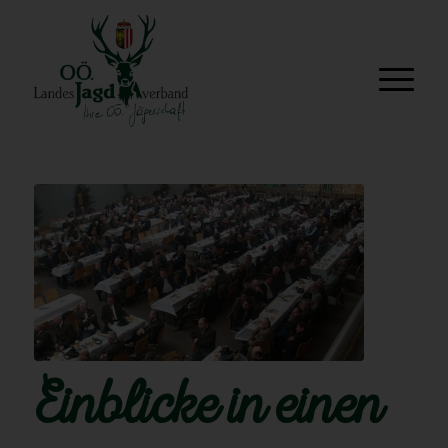
Einblicke in einen